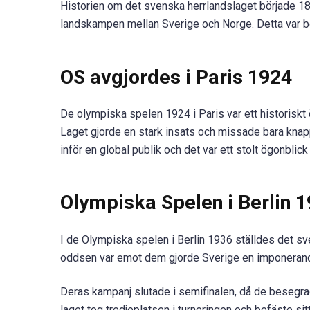
Historien om det svenska herrlandslaget började 18
landskampen mellan Sverige och Norge. Detta var börj
OS avgjordes i Paris 1924
De olympiska spelen 1924 i Paris var ett historiskt
Laget gjorde en stark insats och missade bara knapp
inför en global publik och det var ett stolt ögonblick 
Olympiska Spelen i Berlin 
I de Olympiska spelen i Berlin 1936 ställdes det sve
oddsen var emot dem gjorde Sverige en imponerande 
Deras kampanj slutade i semifinalen, då de besegrad
laget tog tredjeplatsen i turneringen och befäste sit