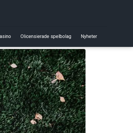
asino
Olicensierade spelbolag
Nyheter