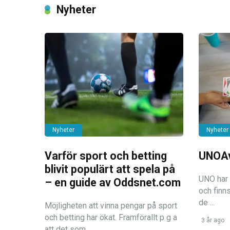
Nyheter
Nyheter
Nyheter
Varför sport och betting
UNOA
blivit populärt att spela på
UNO har 
– en guide av Oddsnet.com
och finns
de ...
Möjligheten att vinna pengar på sport
och betting har ökat. Framförallt p g a
3 år ago
att det som ...