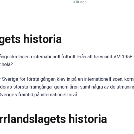
3 år ago
gets historia
srika lagen i internationell fotboll. Från att ha vunnit VM 1958 ti
t hela?
är Sverige för första gången klev in på en internationell scen, kom
eras största framgångar genom åren samt några av de utmaningar d
veriges framtid på internationell nivå.
rlandslagets historia