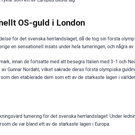
nellt OS-guld i London
else för det svenska herrlandslaget, då de tog sin första olymp
rige en sensationell insats under hela turneringen, och några a
ark, innan de fortsatte med att besegra Italien med 3-1 och Ne
l av Gunnar Nordahl, vilket säkrade deras första olympiska guldm
ersom den etablerade dem som ett av de starkaste lagen i världen
ingsvärd turnering för det svenska herrlandslaget. Under ledni
rsom de var bland ett av de starkaste lagen i Europa.