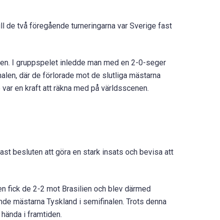
ill de två föregående turneringarna var Sverige fast
gen. I gruppspelet inledde man med en 2-0-seger
len, där de förlorade mot de slutliga mästarna
 var en kraft att räkna med på världsscenen.
ast besluten att göra en stark insats och bevisa att
n fick de 2-2 mot Brasilien och blev därmed
nde mästarna Tyskland i semifinalen. Trots denna
 hända i framtiden.