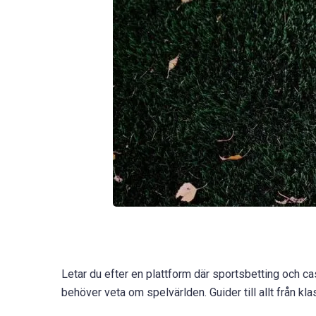
Letar du efter en plattform där sportsbetting och cas
behöver veta om spelvärlden. Guider till allt från 