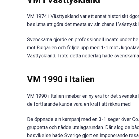
VM 1974 i Västtyskland var ett annat historiskt ögon
beslutna att göra det mesta av sin chans i Västtyskl
Svenskarna gjorde en professionell insats under he
mot Bulgarien och följde upp med 1-1 mot Jugoslavi
Västtyskland. Trots detta nederlag hade svenskarna g
VM 1990 i Italien
VM 1990 i Italien innebar en ny era för det svenska 
de fortfarande kunde vara en kraft att räkna med.
De öppnade sin kampanj med en 3-1 seger över Costa
gruppetta och nådde utslagsrundan. Där slog de båd
besvikelse hade Sverige gjort en imponerande resa ti