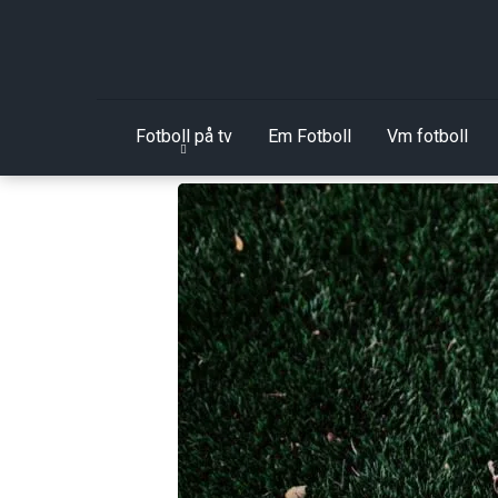
Fotboll på tv
Em Fotboll
Vm fotboll