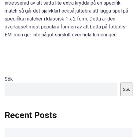
intresserad av att sätta lite extra krydda på en specifik
match så går det självklart också jättebra att lägga spel på
specifika matcher i klassisk 1 x 2 form. Detta är den
överlägset mest populära formen av att betta på fotbolls-
EM, men ger inte något särskilt över hela turneringen.
Sök
Sök
Recent Posts