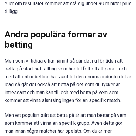
eller om resultatet kommer att stå sig under 90 minuter plus
tillägg.
Andra populära former av
betting
Men som vi tidigare har nämnt så går det nu för tiden att
betta på stort sett allting som hör till fotboll att göra. I och
med att onlinebetting har vuxit till den enorma industri det är
idag så går det också att betta på det som du tycker är
intressant och man kan till och med betta på vem som
kommer att vinna slantsinglingen för en specifik match.
Men ett populärt sätt att betta på är att man bettar på vem
som kommer att vinna en specifik grupp. Även detta gör
man innan några matcher har spelats. Om du är mer