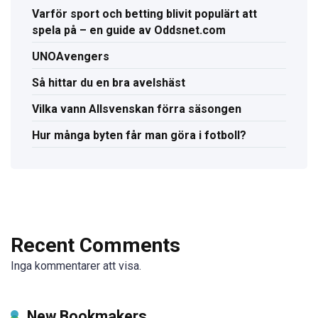
Varför sport och betting blivit populärt att
spela på – en guide av Oddsnet.com
UNOAvengers
Så hittar du en bra avelshäst
Vilka vann Allsvenskan förra säsongen
Hur många byten får man göra i fotboll?
Recent Comments
Inga kommentarer att visa.
New Bookmakers