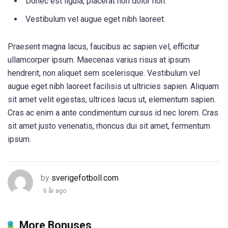
Donec est ligula, placerat non dolor non.
Vestibulum vel augue eget nibh laoreet.
Praesent magna lacus, faucibus ac sapien vel, efficitur
ullamcorper ipsum. Maecenas varius risus at ipsum
hendrerit, non aliquet sem scelerisque. Vestibulum vel
augue eget nibh laoreet facilisis ut ultricies sapien. Aliquam
sit amet velit egestas, ultrices lacus ut, elementum sapien.
Cras ac enim a ante condimentum cursus id nec lorem. Cras
sit amet justo venenatis, rhoncus dui sit amet, fermentum
ipsum.
by
sverigefotboll.com
6 år ago
More Bonuses