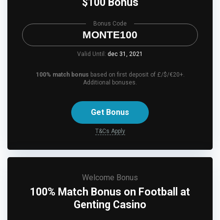
$100 Bonus
Bonus Code
MONTE100
Valid Until:
dec 31, 2021
100% match bonus
based on first deposit of £/$/€20+.
Additional bonuses.
Get Bonus
T&Cs Apply
Welcome Bonus
100% Match Bonus on Football at
Genting Casino