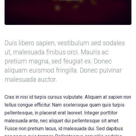
Duis libero sapien, vestibulum sed sodales
ut, malesuada finibus orci. Mauris ac
pretium magna, sed feugiat ex. Donec
aliquam euismod fringilla. Donec pulvinar
malesuada auctor.
Cras in nisi id turpis cursus vulputate. Aliquam at sapien non
tellus congue efficitur. Nam scelerisque quam quis turpis
pellentesque, in placerat erat laoreet. Integer porttitor
malesuada ante, nec aliquet dui pellentesque sit amet.
Fusce non pretium lacus, id malesuada dui. Sed dapibus